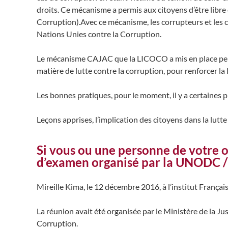
droits. Ce mécanisme a permis aux citoyens d’être libre
Corruption).Avec ce mécanisme, les corrupteurs et les
Nations Unies contre la Corruption.
Le mécanisme CAJAC que la LICOCO a mis en place permet
matière de lutte contre la corruption, pour renforcer la 
Les bonnes pratiques, pour le moment, il y a certaines 
Leçons apprises, l’implication des citoyens dans la lut
Si vous ou une personne de votre o
d’examen organisé par la UNODC / 
Mireille Kima, le 12 décembre 2016, à l’institut França
La réunion avait été organisée par le Ministère de la J
Corruption.