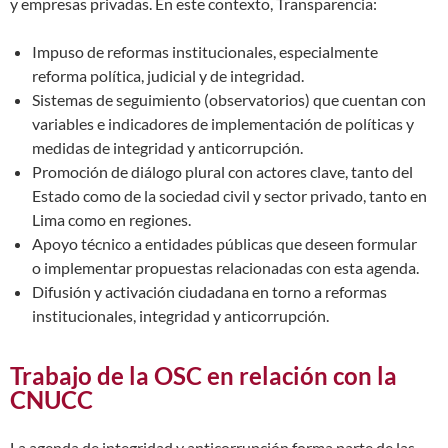
y empresas privadas. En este contexto, Transparencia:
Impuso de reformas institucionales, especialmente
reforma política, judicial y de integridad.
Sistemas de seguimiento (observatorios) que cuentan con
variables e indicadores de implementación de políticas y
medidas de integridad y anticorrupción.
Promoción de diálogo plural con actores clave, tanto del
Estado como de la sociedad civil y sector privado, tanto en
Lima como en regiones.
Apoyo técnico a entidades públicas que deseen formular
o implementar propuestas relacionadas con esta agenda.
Difusión y activación ciudadana en torno a reformas
institucionales, integridad y anticorrupción.
Trabajo de la OSC en relación con la
CNUCC
La agenda de integridad y anticorrupción forma parte de las