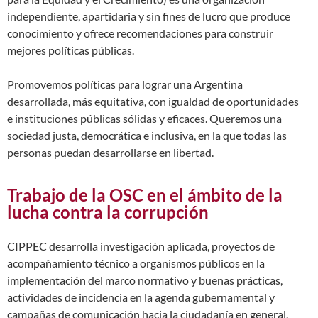
independiente, apartidaria y sin fines de lucro que produce
conocimiento y ofrece recomendaciones para construir
mejores políticas públicas.
Promovemos políticas para lograr una Argentina
desarrollada, más equitativa, con igualdad de oportunidades
e instituciones públicas sólidas y eficaces. Queremos una
sociedad justa, democrática e inclusiva, en la que todas las
personas puedan desarrollarse en libertad.
Trabajo de la OSC en el ámbito de la
lucha contra la corrupción
CIPPEC desarrolla investigación aplicada, proyectos de
acompañamiento técnico a organismos públicos en la
implementación del marco normativo y buenas prácticas,
actividades de incidencia en la agenda gubernamental y
campañas de comunicación hacia la ciudadanía en general.