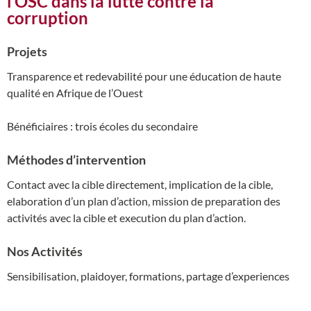
l’OSC dans la lutte contre la
corruption
Projets
Transparence et redevabilité pour une éducation de haute
qualité en Afrique de l’Ouest
Bénéficiaires : trois écoles du secondaire
Méthodes d’intervention
Contact avec la cible directement, implication de la cible,
elaboration d’un plan d’action, mission de preparation des
activités avec la cible et execution du plan d’action.
Nos Activités
Sensibilisation, plaidoyer, formations, partage d’experiences