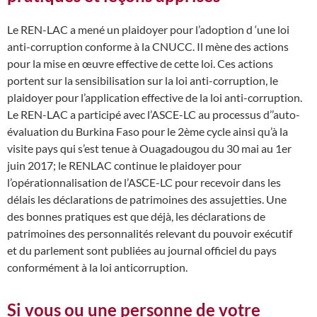
Le REN-LAC a mené un plaidoyer pour l’adoption d ‘une loi
anti-corruption conforme à la CNUCC. Il mène des actions
pour la mise en œuvre effective de cette loi. Ces actions
portent sur la sensibilisation sur la loi anti-corruption, le
plaidoyer pour l’application effective de la loi anti-corruption.
Le REN-LAC a participé avec l’ASCE-LC au processus d’’auto-
évaluation du Burkina Faso pour le 2ème cycle ainsi qu’à la
visite pays qui s’est tenue à Ouagadougou du 30 mai au 1er
juin 2017; le RENLAC continue le plaidoyer pour
l’opérationnalisation de l’ASCE-LC pour recevoir dans les
délais les déclarations de patrimoines des assujetties. Une
des bonnes pratiques est que déjà, les déclarations de
patrimoines des personnalités relevant du pouvoir exécutif
et du parlement sont publiées au journal officiel du pays
conformément à la loi anticorruption.
Si vous ou une personne de votre