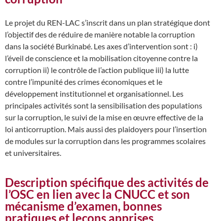
Le projet du REN-LAC s’inscrit dans un plan stratégique dont
l’objectif des de réduire de manière notable la corruption
dans la société Burkinabé. Les axes d’intervention sont : i)
l’éveil de conscience et la mobilisation citoyenne contre la
corruption ii) le contrôle de l’action publique iii) la lutte
contre l’impunité des crimes économiques et le
développement institutionnel et organisationnel. Les
principales activités sont la sensibilisation des populations
sur la corruption, le suivi de la mise en œuvre effective de la
loi anticorruption. Mais aussi des plaidoyers pour l’insertion
de modules sur la corruption dans les programmes scolaires
et universitaires.
Description spécifique des activités de
l’OSC en lien avec la CNUCC et son
mécanisme d’examen, bonnes
pratiques et leçons apprises