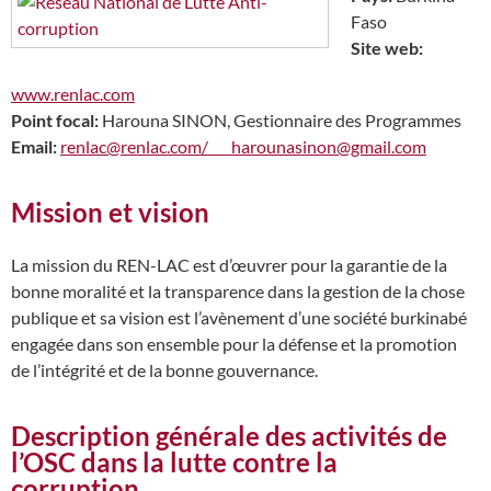
Faso
Site web:
www.renlac.com
Point focal:
Harouna SINON, Gestionnaire des Programmes
Email:
renlac@renlac.com/
harounasinon@gmail.com
Mission et vision
La mission du REN-LAC est d’œuvrer pour la garantie de la
bonne moralité et la transparence dans la gestion de la chose
publique et sa vision est l’avènement d’une société burkinabé
engagée dans son ensemble pour la défense et la promotion
de l’intégrité et de la bonne gouvernance.
Description générale des activités de
l’OSC dans la lutte contre la
corruption